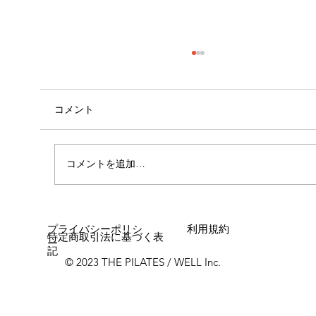
コメント
外腿の張り感
コメントを追加…
プライバシーポリシ
利用規約
特定商取引法に基づく表
ー
記
© 2023 THE PILATES / WELL Inc.