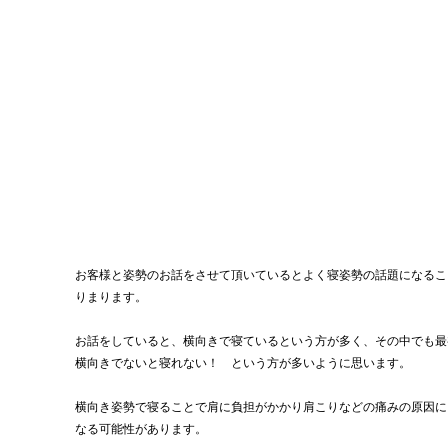
お客様と姿勢のお話をさせて頂いているとよく寝姿勢の話題になるこ
りまります。
お話をしていると、横向きで寝ているという方が多く、その中でも最
横向きでないと寝れない！　という方が多いように思います。
横向き姿勢で寝ることで肩に負担がかかり肩こりなどの痛みの原因に
なる可能性があります。