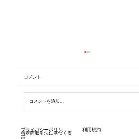
コメント
心斎橋店 店長就任！！
コメントを追加…
プライバシーポリシ
利用規約
特定商取引法に基づく表
ー