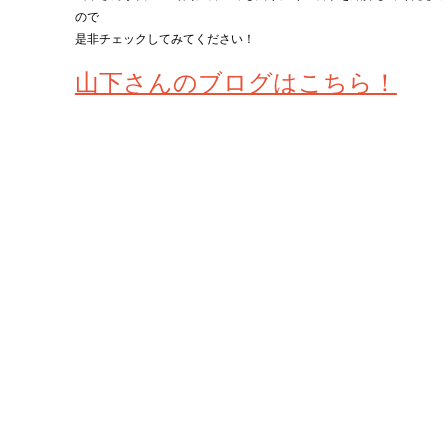
ので
是非チェックしてみてください！
山下さんのブログはこちら！