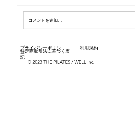
コメントを追加…
プライバシーポリシ
利用規約
特定商取引法に基づく表
ー
記
© 2023 THE PILATES / WELL Inc.