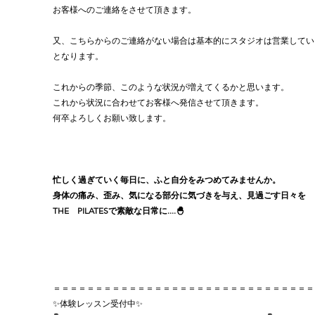
お客様へのご連絡をさせて頂きます。
又、こちらからのご連絡がない場合は基本的にスタジオは営業してい
となります。
これからの季節、このような状況が増えてくるかと思います。
これから状況に合わせてお客様へ発信させて頂きます。
何卒よろしくお願い致します。
忙しく過ぎていく毎日に、ふと自分をみつめてみませんか。
身体の痛み、歪み、気になる部分に気づきを与え、見過ごす日々を
THE　PILATESで素敵な日常に....🐣
＝＝＝＝＝＝＝＝＝＝＝＝＝＝＝＝＝＝＝＝＝＝＝＝＝＝＝＝＝＝＝
✨体験レッスン受付中✨