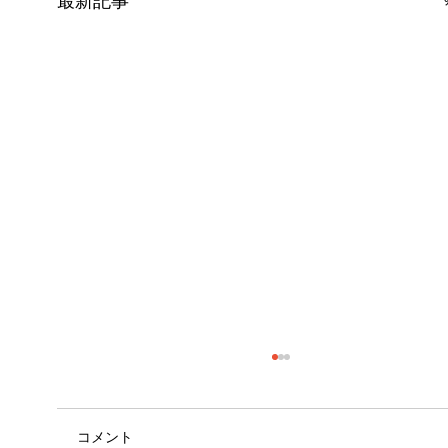
最新記事
コメント
自己紹介