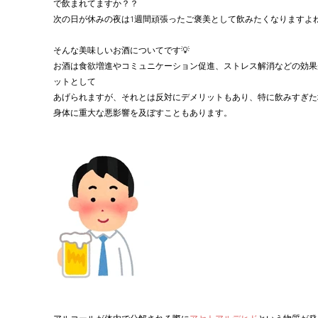
で飲まれてますか？？
次の日が休みの夜は1週間頑張ったご褒美として飲みたくなりますよね
そんな美味しいお酒についてです💡
お酒は食欲増進やコミュニケーション促進、ストレス解消などの効果
ットとして
あげられますが、それとは反対にデメリットもあり、特に飲みすぎた
身体に重大な悪影響を及ぼすこともあります。