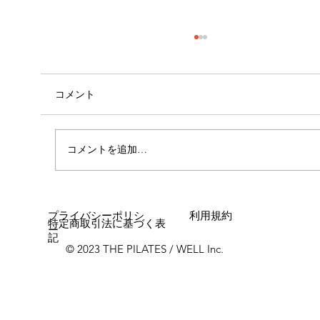
コメント
コメントを追加…
女性に多い「浮き指」とは？
プライバシーポリシ
利用規約
特定商取引法に基づく表
ー
記
© 2023 THE PILATES / WELL Inc.