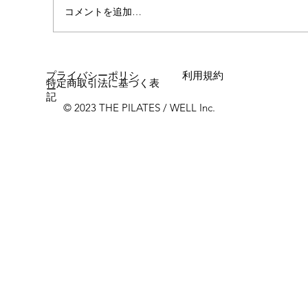
コメントを追加…
女性に多い「浮き指」とは？
プライバシーポリシ
利用規約
特定商取引法に基づく表
ー
記
© 2023 THE PILATES / WELL Inc.