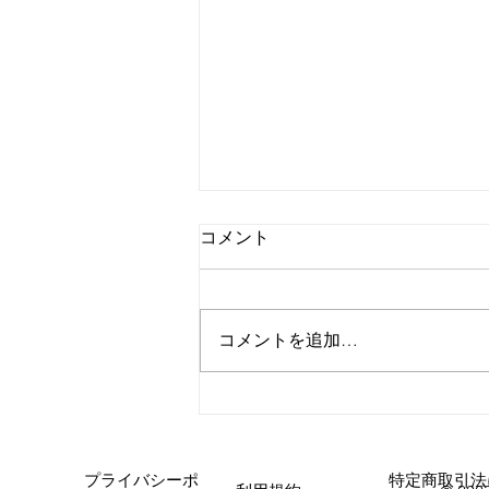
コメント
外腿の張り感
コメントを追加…
プライバシーポ
特定商取引法