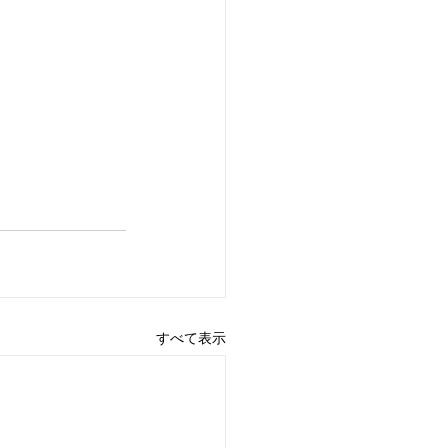
すべて表示