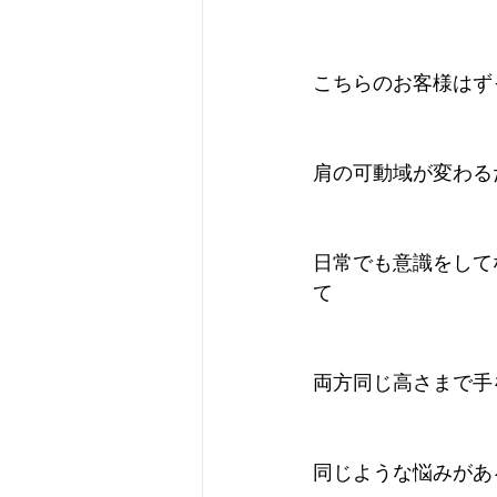
こちらのお客様はず
肩の可動域が変わる
日常でも意識をして
て
両方同じ高さまで手
同じような悩みがあ