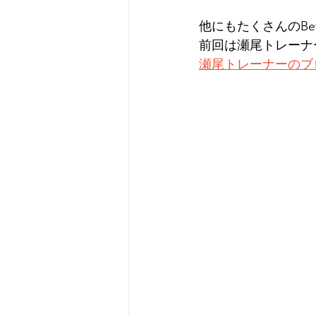
他にもたくさんのBe
前回は瀬尾トレーナ
瀬尾トレーナーのブ