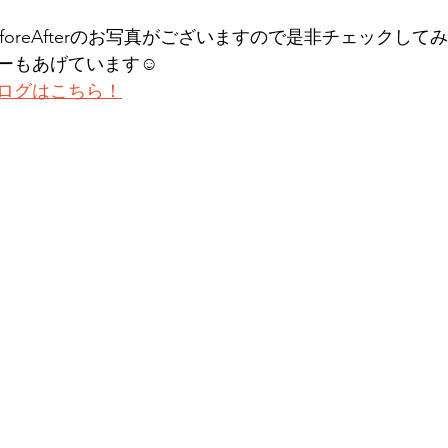
foreAfterのお写真がございますので是非チェックして
ーもあげています☺︎
ログはこちら！