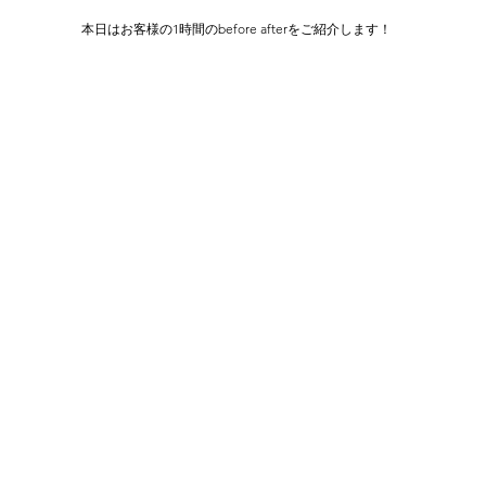
本日はお客様の1時間のbefore afterをご紹介します！