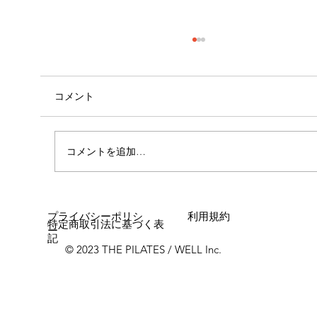
コメント
心斎橋店 店長就任！！
コメントを追加…
プライバシーポリシ
利用規約
特定商取引法に基づく表
ー
記
© 2023 THE PILATES / WELL Inc.