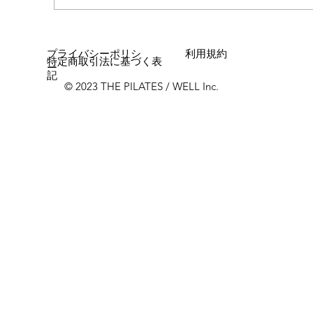
プライバシーポリシ
利用規約
特定商取引法に基づく表
ー
記
© 2023 THE PILATES / WELL Inc.