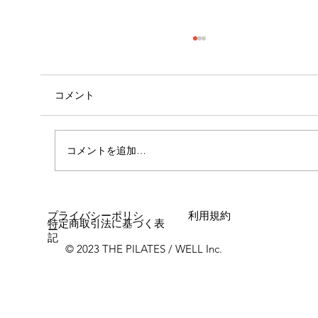
コメント
コメントを追加…
女性に多い「浮き指」とは？
プライバシーポリシ
利用規約
特定商取引法に基づく表
ー
記
© 2023 THE PILATES / WELL Inc.