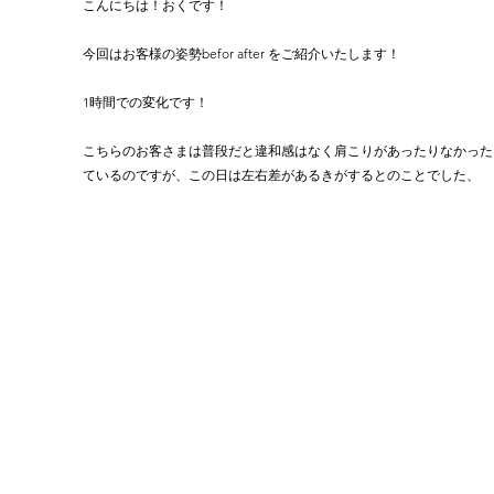
こんにちは！おくです！
今回はお客様の姿勢befor after をご紹介いたします！
1時間での変化です！
こちらのお客さまは普段だと違和感はなく肩こりがあったりなかった
ているのですが、この日は左右差があるきがするとのことでした、