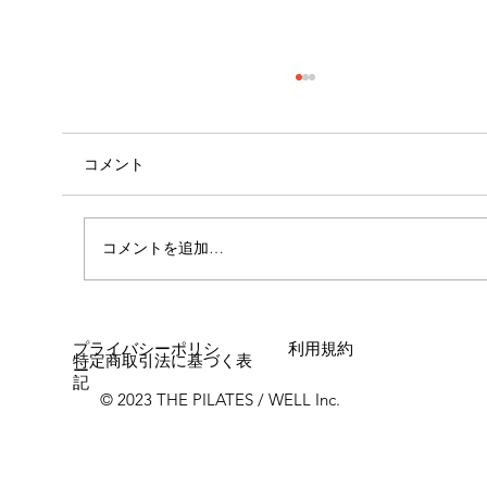
コメント
心斎橋店 店長就任！！
コメントを追加…
プライバシーポリシ
利用規約
特定商取引法に基づく表
ー
記
© 2023 THE PILATES / WELL Inc.