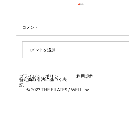
コメント
自己紹介
コメントを追加…
プライバシーポリシ
利用規約
特定商取引法に基づく表
ー
記
© 2023 THE PILATES / WELL Inc.