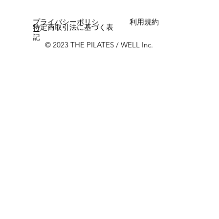
プライバシーポリシ
利用規約
特定商取引法に基づく表
ー
記
© 2023 THE PILATES / WELL Inc.