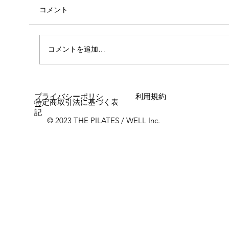
コメント
コメントを追加…
女性に多い「浮き指」とは？
プライバシーポリシ
利用規約
特定商取引法に基づく表
ー
記
© 2023 THE PILATES / WELL Inc.