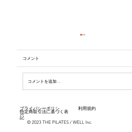
コメント
心斎橋店 店長就任！！
コメントを追加…
プライバシーポリシ
利用規約
特定商取引法に基づく表
ー
記
© 2023 THE PILATES / WELL Inc.