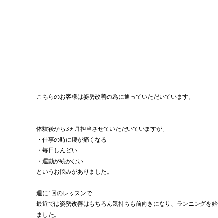
こちらのお客様は姿勢改善の為に通っていただいています。
体験後から3ヵ月担当させていただいていますが、
・仕事の時に腰が痛くなる
・毎日しんどい
・運動が続かない
というお悩みがありました。
週に1回のレッスンで
最近では姿勢改善はもちろん気持ちも前向きになり、ランニングを始
ました。