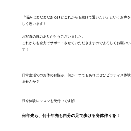
『悩みはまだまだあるけどこれからも続けて通いたい』というお声を
しく思います！
お写真の協力ありがとうございました。
これからも全力でサポートさせていただきますのでよろしくお願いい
す！
日常生活でのお体のお悩み、何か一つでもあればぜひピラティス体験
ませんか？
只今体験レッスンも受付中です🙌
何年先も、何十年先も自分の足で歩ける身体作りを！