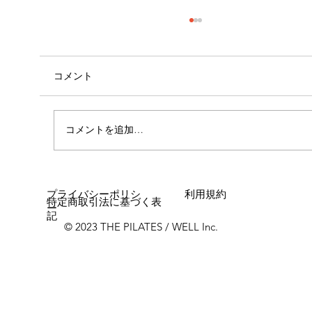
コメント
心斎橋店 店長就任！！
コメントを追加…
プライバシーポリシ
利用規約
特定商取引法に基づく表
ー
記
© 2023 THE PILATES / WELL Inc.