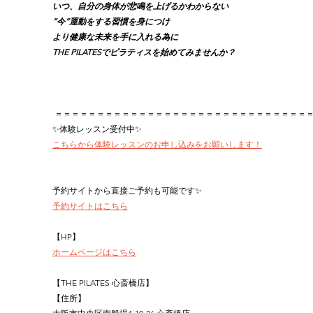
いつ、自分の身体が悲鳴を上げるかわからない
”今”運動をする習慣を身につけ
より健康な未来を手に入れる為に
THE PILATESでピラティスを始めてみませんか？
＝＝＝＝＝＝＝＝＝＝＝＝＝＝＝＝＝＝＝＝＝＝＝＝＝＝＝＝＝＝
✨体験レッスン受付中✨
こちらから体験レッスンのお申し込みをお願いします！
予約サイトから直接ご予約も可能です✨
予約サイトはこちら
【HP】
ホームページはこちら
【THE PILATES 心斎橋店】
【住所】