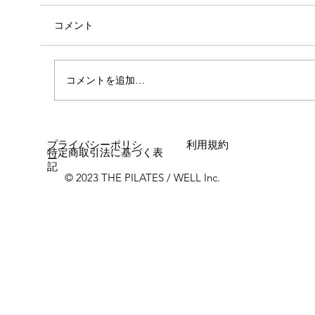
コメント
心斎橋店 店長就任！！
コメントを追加…
プライバシーポリシ
利用規約
特定商取引法に基づく表
ー
記
© 2023 THE PILATES / WELL Inc.