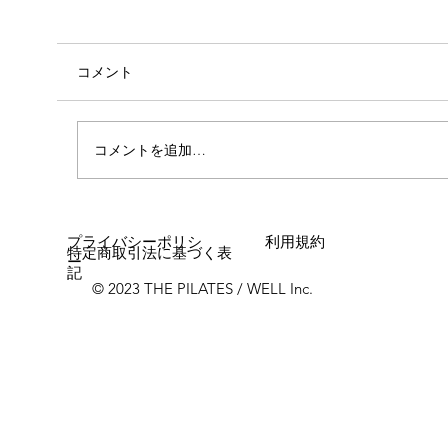
コメント
コメントを追加…
女性に多い「浮き指」とは？
プライバシーポリシ
利用規約
特定商取引法に基づく表
ー
記
© 2023 THE PILATES / WELL Inc.