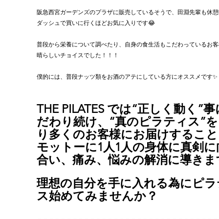
阪急西宮ガーデンズのプラザに販売しているそうで、田淵先輩も休憩
ダッシュで買いに行くほどお気に入りです😂
普段から栄養について調べたり、自身の食生活もこだわっているお客
晴らしいチョイスでした！！！
僕的には、普段ナッツ類をお酒のアテにしている方にオススメです✨
THE PILATES では“正しく動く”
だわり続け、“真のピラティス”を
り多くのお客様にお届けすること
モットーに1人1人の身体に真剣に
合い、痛み、悩みの解消に導きま
理想の自分を手に入れる為にピラ
ス始めてみませんか？