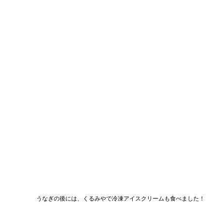
うなぎの後には、くるみやで冷凍アイスクリームも食べました！